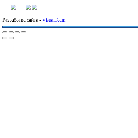
Разработка сайта -
VisualTeam