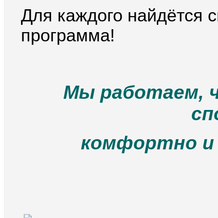
Для каждого найдётся 
программа!
Мы работаем, 
сп
комфортно 