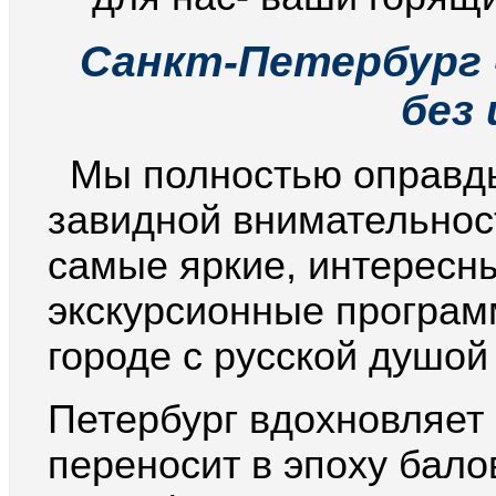
Санкт-Петербург 
без 
Мы полностью оправдыв
завидной внимательнос
самые яркие, интересн
экскурсионные програм
городе с русской душо
Петербург вдохновляет
переносит в эпоху бало