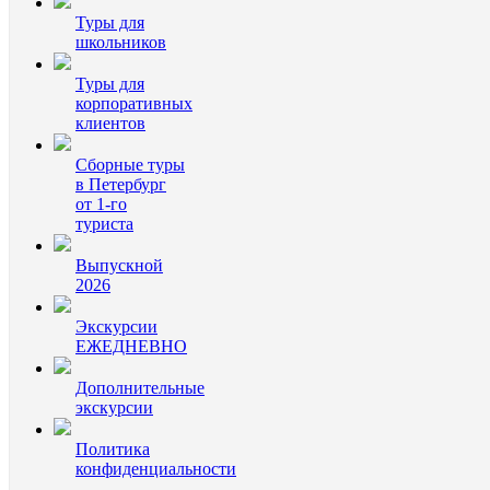
Туры для
школьников
Туры для
корпоративных
клиентов
Сборные туры
в Петербург
от 1-го
туриста
Выпускной
2026
Экскурсии
ЕЖЕДНЕВНО
Дополнительные
экскурсии
Политика
конфиденциальности