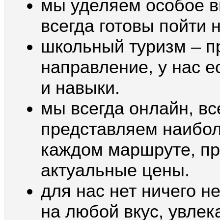
мы уделяем особое в
всегда готовы пойти 
школьный туризм – п
направление, у нас е
и навыки.
мы всегда онлайн, вс
представляем наибо
каждом маршруте, пр
актуальные цены.
для нас нет ничего н
на любой вкус, увлек