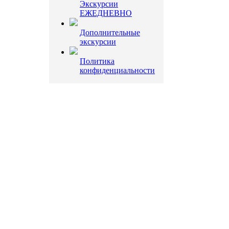
Экскурсии
ЕЖЕДНЕВНО
Дополнительные
экскурсии
Политика
конфиденциальности