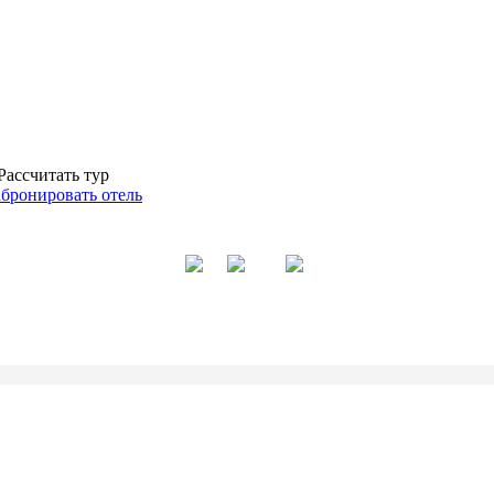
Рассчитать тур
абронировать отель