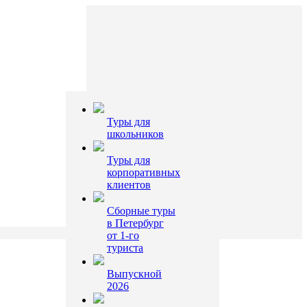
Туры для
школьников
Туры для
корпоративных
клиентов
Сборные туры
в Петербург
от 1-го
туриста
Выпускной
2026